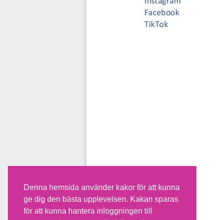
Denna hemsida använder kakor för att kunna
ge dig den bästa upplevelsen. Kakan sparas
för att kunna hantera inloggningen till