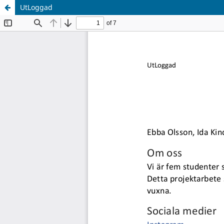
UtLoggad