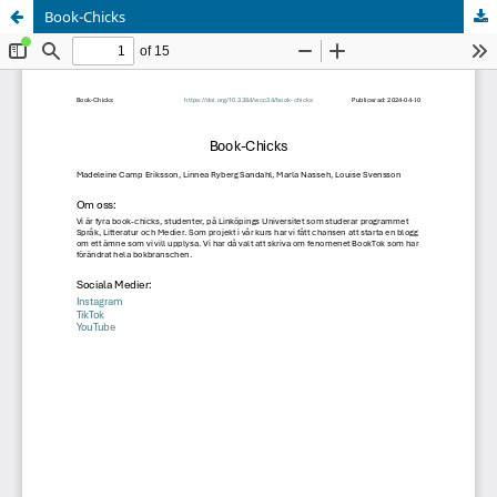
Book-Chicks