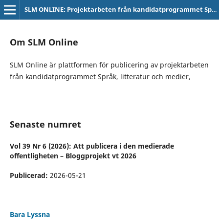
SLM ONLINE: Projektarbeten från kandidatprogrammet Språk, litteratur och medier
Om SLM Online
SLM Online är plattformen för publicering av projektarbeten
från kandidatprogrammet Språk, litteratur och medier,
Senaste numret
Vol 39 Nr 6 (2026): Att publicera i den medierade
offentligheten – Bloggprojekt vt 2026
Publicerad:
2026-05-21
Bara Lyssna