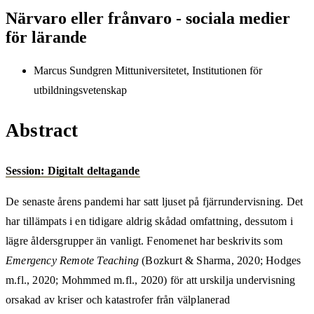
Närvaro eller frånvaro - sociala medier
för lärande
Marcus Sundgren
Mittuniversitetet, Institutionen för
utbildningsvetenskap
Abstract
Session: Digitalt deltagande
De senaste årens pandemi har satt ljuset på fjärrundervisning. Det
har tillämpats i en tidigare aldrig skådad omfattning, dessutom i
lägre åldersgrupper än vanligt. Fenomenet har beskrivits som
Emergency Remote Teaching
(Bozkurt & Sharma, 2020; Hodges
m.fl., 2020; Mohmmed m.fl., 2020) för att urskilja undervisning
orsakad av kriser och katastrofer från välplanerad