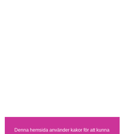
Denna hemsida använder kakor för att kunna