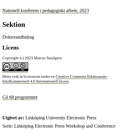
Nationell konferens i pedagogiskt arbete, 2023
Sektion
Doktorandbidrag
Licens
Copyright (c) 2023 Marcus Sundgren
Detta verk är licensierat under en
Creative Commons Erkännande-
IckeKommersiell 4.0 Internationell-licens
.
Gå till programmet
Utgivet av:
Linköping University Electronic Press
Serie: Linköping Electronic Press Workshop and Conference