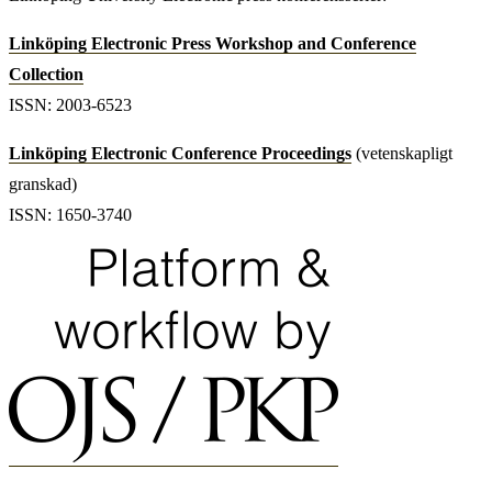
Linköping Electronic Press Workshop and Conference
Collection
ISSN: 2003-6523
Linköping Electronic Conference Proceedings
(vetenskapligt
granskad)
ISSN: 1650-3740