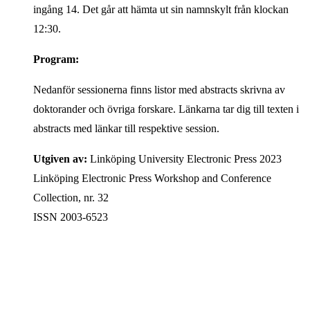
ingång 14. Det går att hämta ut sin namnskylt från klockan
12:30.
Program:
Nedanför sessionerna finns listor med abstracts skrivna av
doktorander och övriga forskare. Länkarna tar dig till texten i
abstracts med länkar till respektive session.
Utgiven av:
Linköping University Electronic Press 2023
Linköping Electronic Press Workshop and Conference
Collection, nr. 32
ISSN 2003-6523