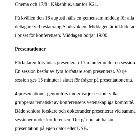
Cnema och 17/8 i Kåkenhus, utanför K21.
På kvällen den 16 augusti hålls en gemensam middag för alla
deltagare vid restaurang Stadsvakten. Middagen är inkluderad
i priset för konferensen. Middagen börjar 19:00.
Presentationer
Författaren förväntas presentera i 15 minuter under en session.
En session består av fyra författare som presenterar. Varje
session ges 15 minuter i slutet för frågor på presentationerna.
4 presentationer genomförs under varje session, vilka
grupperas tematiskt av konferensens vetenskapliga kommitté.
Både seniora forskare och doktorander presenterar vid samma
sessioner under konferensen. Det går bra att ha sin
presentation på egen dator eller USB.