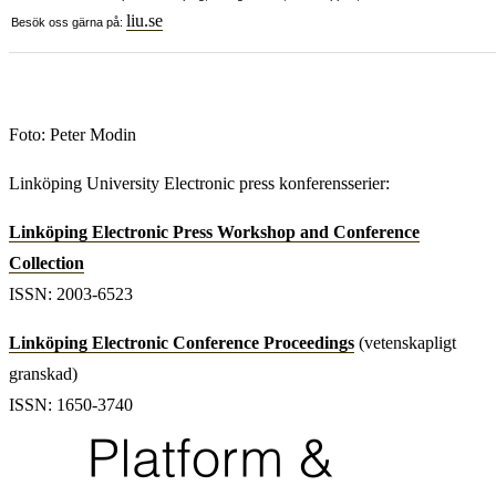
liu.se
Besök oss gärna på:
Foto: Peter Modin
Linköping University Electronic press konferensserier:
Linköping Electronic Press Workshop and Conference
Collection
ISSN: 2003-6523
Linköping Electronic Conference Proceedings
(vetenskapligt
granskad)
ISSN: 1650-3740