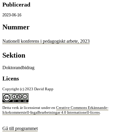
Publicerad
2023-06-16
Nummer
Nationell konferens i pedagogiskt arbete, 2023
Sektion
Doktorandbidrag
Licens
Copyright (c) 2023 David Rapp
Detta verk är licensierat under en
Creative Commons Erkännande-
Ickekommersiell-IngaBearbetningar 4.0 Internationell-licens
.
Gå till programmet