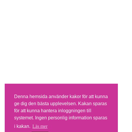
Denna hemsida använder kakor för att kunna
ge dig den bästa upplevelsen. Kakan sparas
för att kunna hantera inloggningen till
systemet. Ingen personlig information sparas
i kakan.
Läs mer