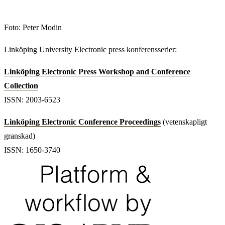
Foto: Peter Modin
Linköping University Electronic press konferensserier:
Linköping Electronic Press Workshop and Conference
Collection
ISSN: 2003-6523
Linköping Electronic Conference Proceedings
(vetenskapligt
granskad)
ISSN: 1650-3740