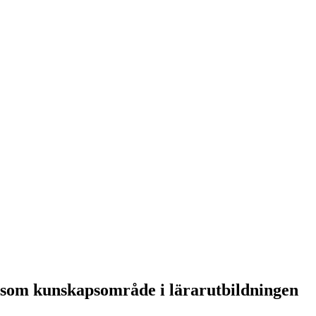
 som kunskapsområde i lärarutbildningen