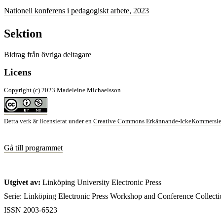
Nationell konferens i pedagogiskt arbete, 2023
Sektion
Bidrag från övriga deltagare
Licens
Copyright (c) 2023 Madeleine Michaelsson
Detta verk är licensierat under en
Creative Commons Erkännande-IckeKommersiell 
Gå till programmet
Utgivet av:
Linköping University Electronic Press
Serie: Linköping Electronic Press Workshop and Conference Collect
ISSN 2003-6523