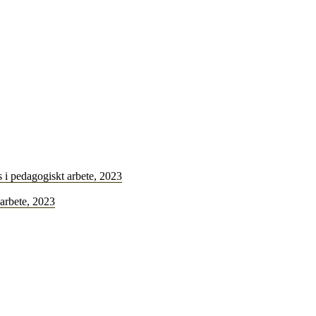
s i pedagogiskt arbete, 2023
 arbete, 2023