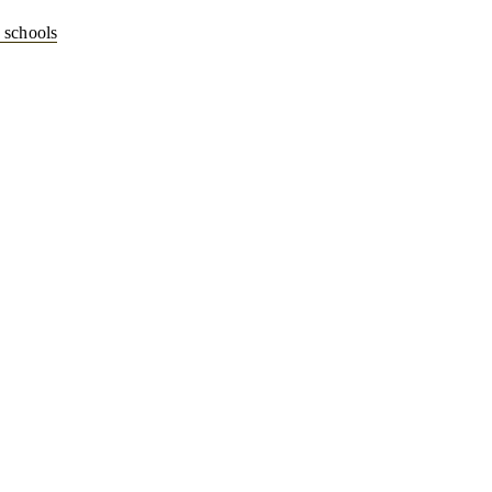
y schools