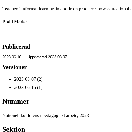
Teachers' informal learning in and from practice : how educational c
Bodil Merkel
Publicerad
2023-06-16 — Uppdaterad 2023-08-07
Versioner
2023-08-07 (2)
2023-06-16 (1)
Nummer
Nationell konferens i pedagogiskt arbete, 2023
Sektion