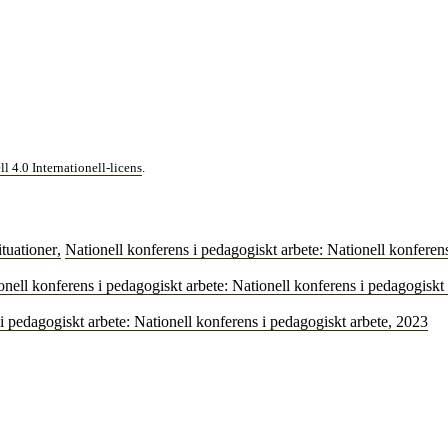
4.0 Internationell-licens
.
ituationer
,
Nationell konferens i pedagogiskt arbete: Nationell konferen
onell konferens i pedagogiskt arbete: Nationell konferens i pedagogiskt
i pedagogiskt arbete: Nationell konferens i pedagogiskt arbete, 2023