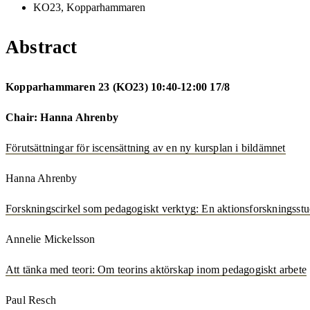
KO23, Kopparhammaren
Abstract
Kopparhammaren 23 (KO23) 10:40-12:00 17/8
Chair: Hanna Ahrenby
Förutsättningar för iscensättning av en ny kursplan i bildämnet
Hanna Ahrenby
Forskningscirkel som pedagogiskt verktyg: En aktionsforskningsstu
Annelie Mickelsson
Att tänka med teori: Om teorins aktörskap inom pedagogiskt arbete
Paul Resch