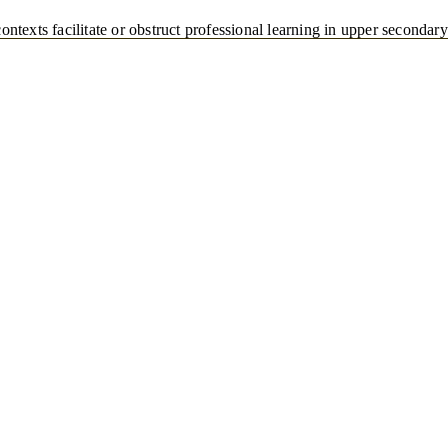
ontexts facilitate or obstruct professional learning in upper secondar