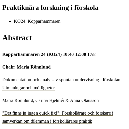
Praktiknära forskning i förskola
KO24, Kopparhammaren
Abstract
Kopparhammaren 24 (KO24) 10:40-12:00 17/8
Chair: Maria Rönnlund
Dokumentation och analys av spontan undervisning i förskolan:
Utmaningar och möjligheter
Maria Rönnlund, Carina Hjelmér & Anna Olausson
"Det finns ju ingen quick fix!": Förskollärare och forskare i
samverkan om dilemman i förskollärares praktik