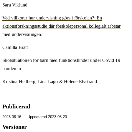
Sara Viklund
Vad villkorar hur undervisning görs i förskolan?: En
aktionsforskningsstudie där förskolepersonal kollegialt arbetar
med undervisningen.
Camilla Bratt
Skolsituationen för barn med funktionshinder under Covid 19
pandemin
Kristina Hellberg, Lina Lago & Helene Elvstrand
Publicerad
2023-06-16 — Uppdaterad 2023-06-20
Versioner