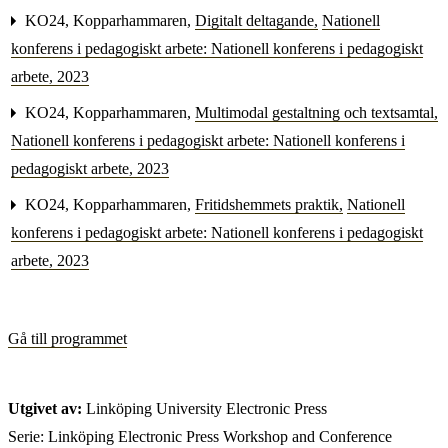
KO24, Kopparhammaren,
Digitalt deltagande
,
Nationell
konferens i pedagogiskt arbete: Nationell konferens i pedagogiskt
arbete, 2023
KO24, Kopparhammaren,
Multimodal gestaltning och textsamtal
,
Nationell konferens i pedagogiskt arbete: Nationell konferens i
pedagogiskt arbete, 2023
KO24, Kopparhammaren,
Fritidshemmets praktik
,
Nationell
konferens i pedagogiskt arbete: Nationell konferens i pedagogiskt
arbete, 2023
Gå till programmet
Utgivet av:
Linköping University Electronic Press
Serie: Linköping Electronic Press Workshop and Conference