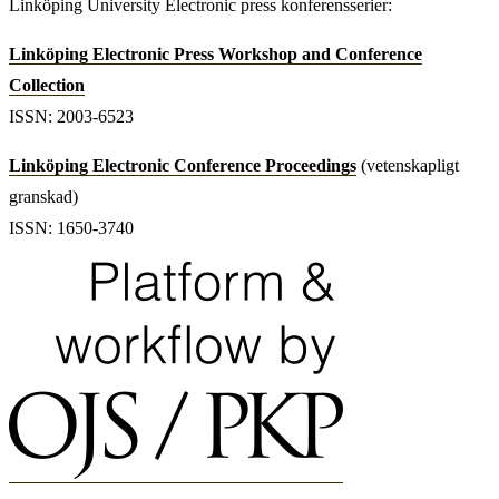
Linköping University Electronic press konferensserier:
Linköping Electronic Press Workshop and Conference
Collection
ISSN: 2003-6523
Linköping Electronic Conference Proceedings
(vetenskapligt
granskad)
ISSN: 1650-3740