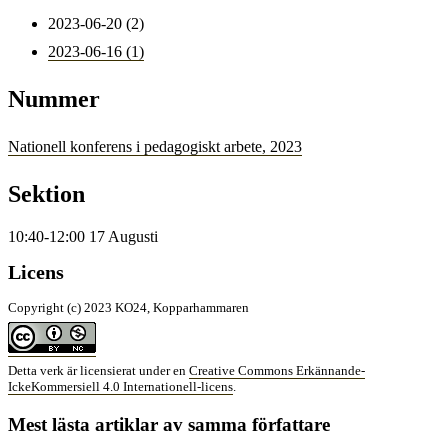
2023-06-20 (2)
2023-06-16 (1)
Nummer
Nationell konferens i pedagogiskt arbete, 2023
Sektion
10:40-12:00 17 Augusti
Licens
Copyright (c) 2023 KO24, Kopparhammaren
Detta verk är licensierat under en
Creative Commons Erkännande-
IckeKommersiell 4.0 Internationell-licens
.
Mest lästa artiklar av samma författare